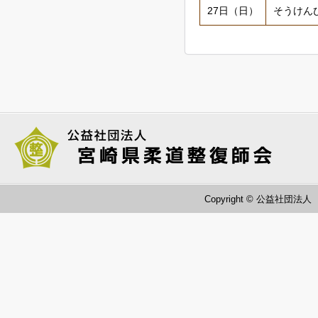
27日（日）
そうけん
Copyright © 公益社団法人 