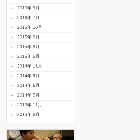
2016年 9月
2016年 7月
2015年 10月
2015年 9月
2015年 8月
2015年 5月
2014年 11月
2014年 9月
2014年 6月
2014年 5月
2013年 11月
2013年 8月