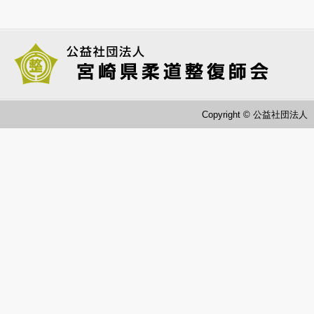
Copyright © 公益社団法人 