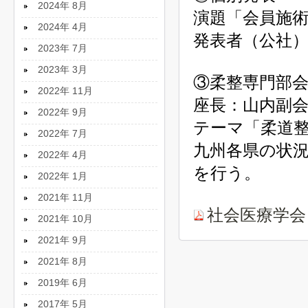
2024年 8月
演題「会員施
2024年 4月
発表者（公社
2023年 7月
2023年 3月
③柔整専門部
2022年 11月
座長：山内副
2022年 9月
テーマ「柔道
2022年 7月
九州各県の状
2022年 4月
を行う。
2022年 1月
2021年 11月
社会医療学会
2021年 10月
2021年 9月
2021年 8月
2019年 6月
2017年 5月