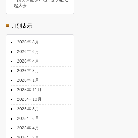
国民医療を守るための総決
起大会
月別表示
2026年 8月
2026年 6月
2026年 4月
2026年 3月
2026年 1月
2025年 11月
2025年 10月
2025年 8月
2025年 6月
2025年 4月
2025年 2月