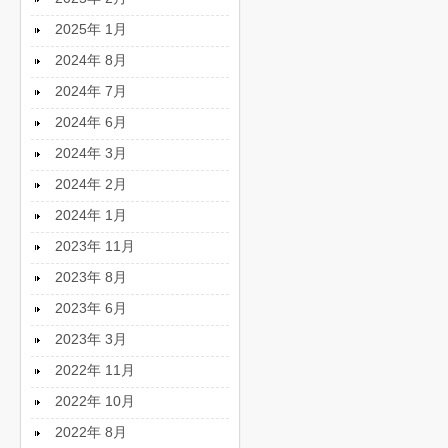
2025年 1月
2024年 8月
2024年 7月
2024年 6月
2024年 3月
2024年 2月
2024年 1月
2023年 11月
2023年 8月
2023年 6月
2023年 3月
2022年 11月
2022年 10月
2022年 8月