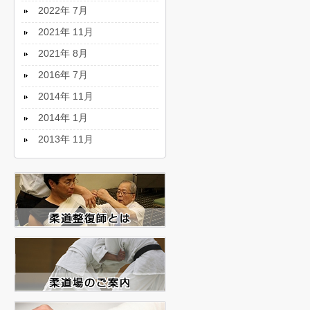
2022年 7月
2021年 11月
2021年 8月
2016年 7月
2014年 11月
2014年 1月
2013年 11月