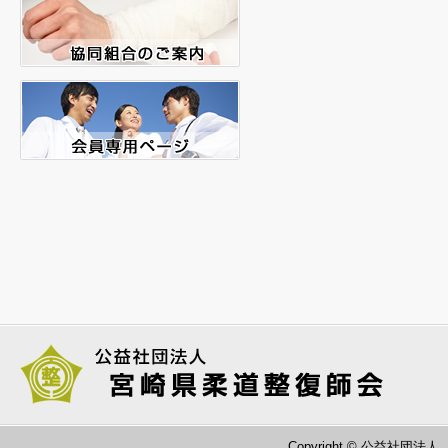
Copyright © 公益社団法人 